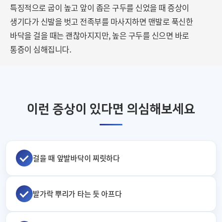
특징적으로 굽이 높고 앞이 좁은 구두를 신었을 때
증상이
생기다가 신발을 벗고 전족부를 마사지하면 맨발로 푹신한
바닥을 걸을 때는 괜찮아지지만, 높은 구두를 신으면 바로
통증이 심해집니다.
이런 증상이 있다면 의심해보세요
걸을 때 앞발바닥이 찌릿하다
발가락 뿌리가 타는 듯 아프다