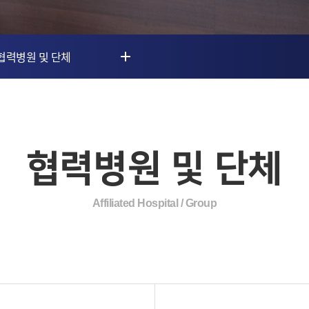
협력병원 및 단체
협력병원 및 단체
Affiliated Hospital / Group